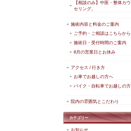
【相談のみ】中医・整体カウ
セリング。
施術内容と料金のご案内
ご予約・ご相談はこちらから
施術日・受付時間のご案内
8月の営業日とお休み
アクセス / 行き方
お車でお越しの方へ
バイク・自転車でお越しの方
院内の雰囲気とこだわり
カテゴリー
お知らせ