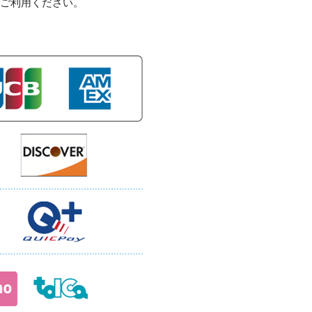
ご利用ください。