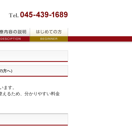
の方へ）
います。
整えるため、分かりやすい料金