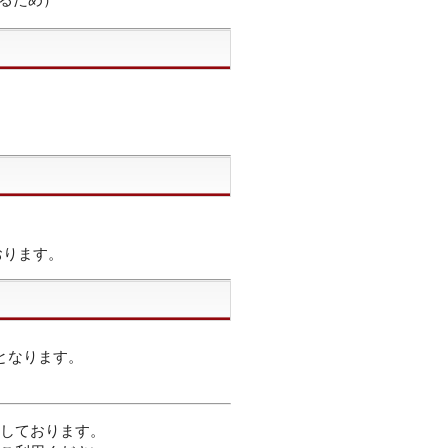
おります。
となります。
。
しております。