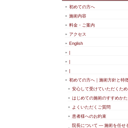
初めての方へ
施術内容
料金・ご案内
アクセス
English
|
|
|
初めての方へ｜施術方針と特
安心して受けていただくため
はじめての施術のすすめかた
よくいただくご質問
患者様へのお約束
院長について — 施術を任せ