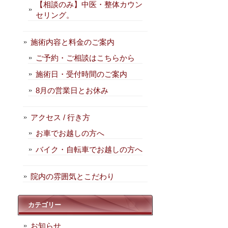
【相談のみ】中医・整体カウン
セリング。
施術内容と料金のご案内
ご予約・ご相談はこちらから
施術日・受付時間のご案内
8月の営業日とお休み
アクセス / 行き方
お車でお越しの方へ
バイク・自転車でお越しの方へ
院内の雰囲気とこだわり
カテゴリー
お知らせ