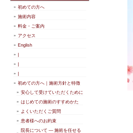
初めての方へ
施術内容
料金・ご案内
アクセス
English
|
|
|
初めての方へ｜施術方針と特徴
安心して受けていただくために
はじめての施術のすすめかた
よくいただくご質問
患者様へのお約束
院長について — 施術を任せる