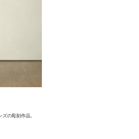
ンズの彫刻作品。