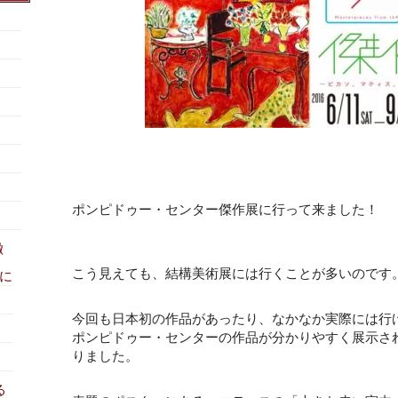
ポンピドゥー・センター傑作展に行って来ました！
徴
こう見えても、結構美術展には行くことが多いのです
に
今回も日本初の作品があったり、なかなか実際には行
ポンピドゥー・センターの作品が分かりやすく展示さ
りました。
る