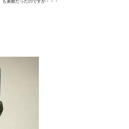
」も素敵だったのですが・・・