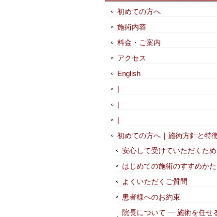
初めての方へ
施術内容
料金・ご案内
アクセス
English
|
|
|
初めての方へ｜施術方針と特
安心して受けていただくため
はじめての施術のすすめかた
よくいただくご質問
患者様へのお約束
院長について — 施術を任せ