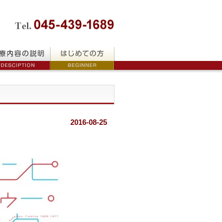
2016-08-25