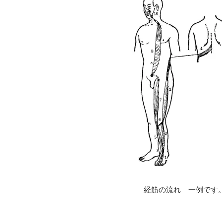
経筋の流れ 一例です