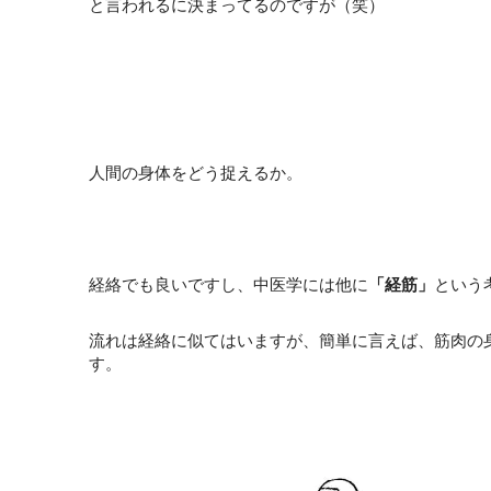
と言われるに決まってるのですが（笑）
人間の身体をどう捉えるか。
経絡でも良いですし、中医学には他に
「経筋」
という
流れは経絡に似てはいますが、簡単に言えば、筋肉の
す。