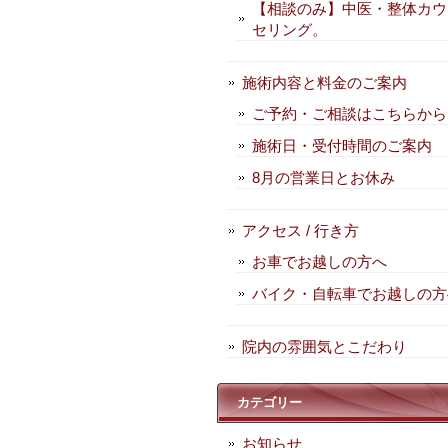
【相談のみ】中医・整体カウ
セリング。
施術内容と料金のご案内
ご予約・ご相談はこちらから
施術日・受付時間のご案内
8月の営業日とお休み
アクセス / 行き方
お車でお越しの方へ
バイク・自転車でお越しの方
院内の雰囲気とこだわり
カテゴリー
お知らせ